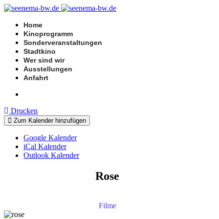
Home
Kinoprogramm
Sonderveranstaltungen
Stadtkino
Wer sind wir
Ausstellungen
Anfahrt
Drucken
Zum Kalender hinzufügen
Google Kalender
iCal Kalender
Outlook Kalender
Rose
Filme