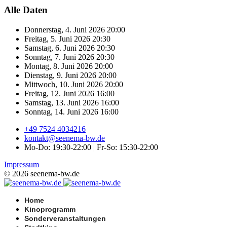
Alle Daten
Donnerstag, 4. Juni 2026
20:00
Freitag, 5. Juni 2026
20:30
Samstag, 6. Juni 2026
20:30
Sonntag, 7. Juni 2026
20:30
Montag, 8. Juni 2026
20:00
Dienstag, 9. Juni 2026
20:00
Mittwoch, 10. Juni 2026
20:00
Freitag, 12. Juni 2026
16:00
Samstag, 13. Juni 2026
16:00
Sonntag, 14. Juni 2026
16:00
+49 7524 4034216
kontakt@seenema-bw.de
Mo-Do: 19:30-22:00 | Fr-So: 15:30-22:00
Impressum
© 2026 seenema-bw.de
Home
Kinoprogramm
Sonderveranstaltungen