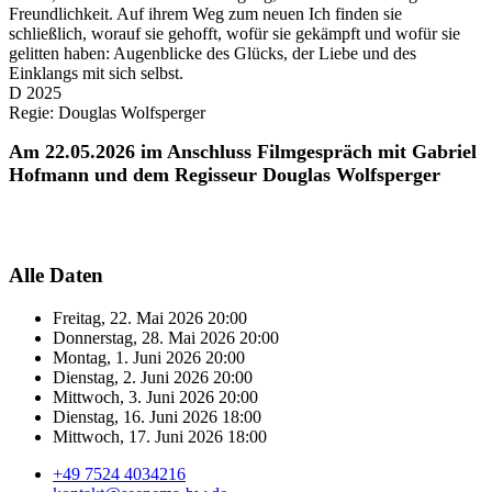
Freundlichkeit. Auf ihrem Weg zum neuen Ich finden sie
schließlich, worauf sie gehofft, wofür sie gekämpft und wofür sie
gelitten haben: Augenblicke des Glücks, der Liebe und des
Einklangs mit sich selbst.
D 2025
Regie: Douglas Wolfsperger
Am 22.05.2026 im Anschluss Filmgespräch mit Gabriel
Hofmann und dem Regisseur Douglas Wolfsperger
Alle Daten
Freitag, 22. Mai 2026
20:00
Donnerstag, 28. Mai 2026
20:00
Montag, 1. Juni 2026
20:00
Dienstag, 2. Juni 2026
20:00
Mittwoch, 3. Juni 2026
20:00
Dienstag, 16. Juni 2026
18:00
Mittwoch, 17. Juni 2026
18:00
+49 7524 4034216