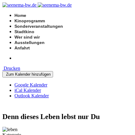
Home
Kinoprogramm
Sonderveranstaltungen
Stadtkino
Wer sind wir
Ausstellungen
Anfahrt
Drucken
Zum Kalender hinzufügen
Google Kalender
iCal Kalender
Outlook Kalender
Denn dieses Leben lebst nur Du
Kategorie