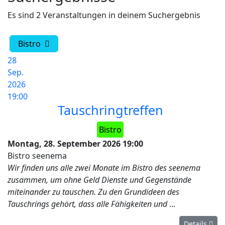
Es sind 2 Veranstaltungen in deinem Suchergebnis
Bistro
28
Sep.
2026
19:00
Tauschringtreffen
Bistro
Montag, 28. September 2026
19:00
Bistro seenema
Wir finden uns alle zwei Monate im Bistro des seenema
zusammen, um ohne Geld Dienste und Gegenstände
miteinander zu tauschen. Zu den Grundideen des
Tauschrings gehört, dass alle Fähigkeiten und
...
Details