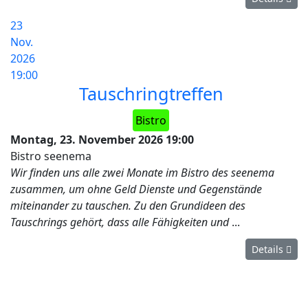
23
Nov.
2026
19:00
Tauschringtreffen
Bistro
Montag, 23. November 2026
19:00
Bistro seenema
Wir finden uns alle zwei Monate im Bistro des seenema
zusammen, um ohne Geld Dienste und Gegenstände
miteinander zu tauschen. Zu den Grundideen des
Tauschrings gehört, dass alle Fähigkeiten und
...
Details